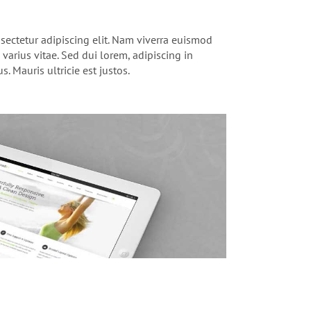
sectetur adipiscing elit. Nam viverra euismod
varius vitae. Sed dui lorem, adipiscing in
. Mauris ultricie est justos.