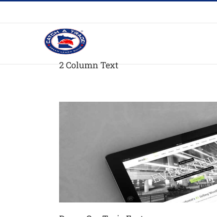
2 Column Text