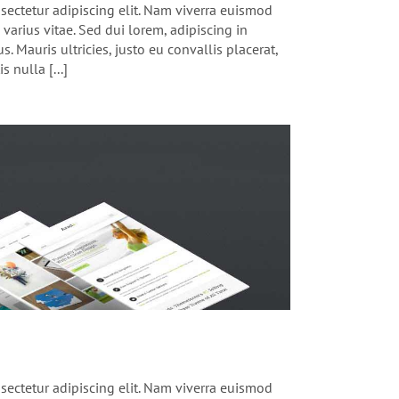
sectetur adipiscing elit. Nam viverra euismod
varius vitae. Sed dui lorem, adipiscing in
. Mauris ultricies, justo eu convallis placerat,
s nulla [...]
sectetur adipiscing elit. Nam viverra euismod